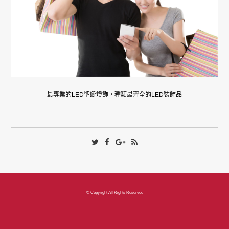
最專業的LED聖誕燈飾，種類最齊全的LED裝飾品
© Copyright All Rights Reserved