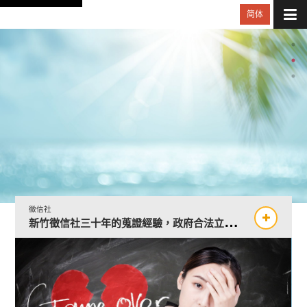
简体
交友服務
越南新娘身分證資格取得年限與彈性化問題