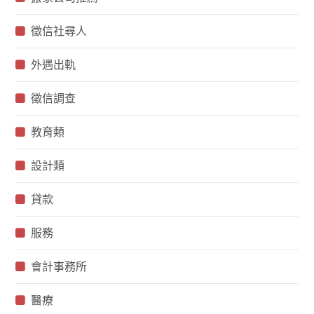
徵信社尋人
外遇出軌
徵信調查
教育類
設計類
貸款
服務
會計事務所
醫療