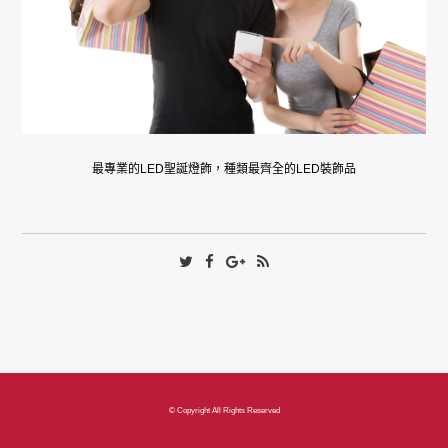
最專業的LED聖誕燈飾，種類最齊全的LED裝飾品
© Copyright All Rights Reserved