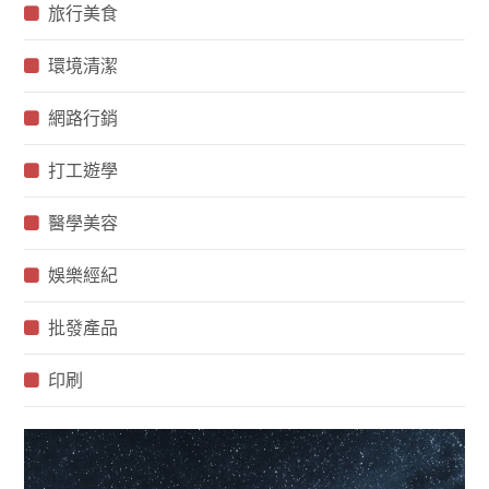
旅行美食
環境清潔
網路行銷
打工遊學
醫學美容
娛樂經紀
批發產品
印刷