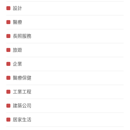
設計
醫療
長照服務
旅遊
企業
醫療保健
工業工程
建築公司
居家生活