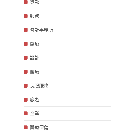
貸款
服務
會計事務所
醫療
設計
醫療
長照服務
旅遊
企業
醫療保健