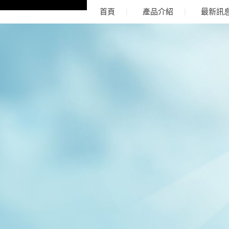
首頁
產品介紹
最新訊