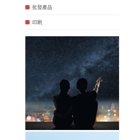
批發產品
印刷