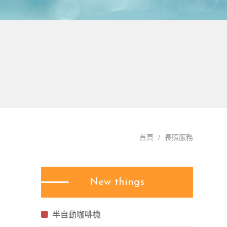
首頁
長照服務
New things
半自動咖啡機