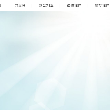
息
問與答
影音相本
聯絡我們
關於我們