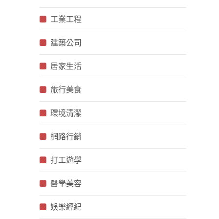
工業工程
建築公司
居家生活
旅行美食
環境清潔
網路行銷
打工遊學
醫學美容
娛樂經紀