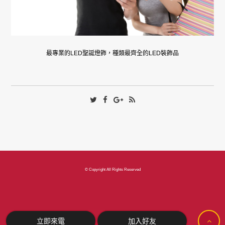
最專業的LED聖誕燈飾，種類最齊全的LED裝飾品
© Copyright All Rights Reserved
立即來電
加入好友