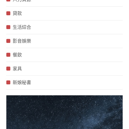
貸款
生活綜合
影音娛樂
餐飲
家具
新娘秘書