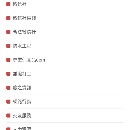
徵信社
徵信社價錢
合法徵信社
防水工程
專業保養品oem
兼職打工
旅遊資訊
網路行銷
交友服務
人力資源