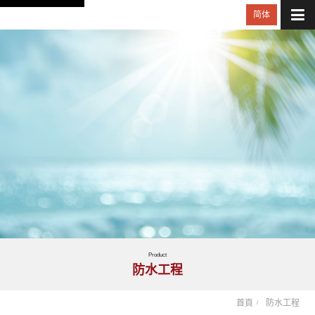
简体
Product
防水工程
首頁
防水工程