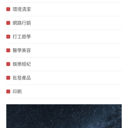
環境清潔
網路行銷
打工遊學
醫學美容
娛樂經紀
批發產品
印刷