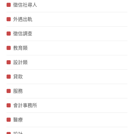
徵信社尋人
外遇出軌
徵信調查
教育類
設計類
貸款
服務
會計事務所
醫療