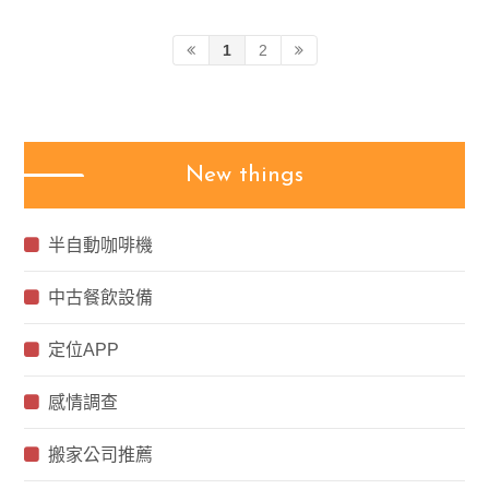
1
2
New things
半自動咖啡機
中古餐飲設備
定位APP
感情調查
搬家公司推薦