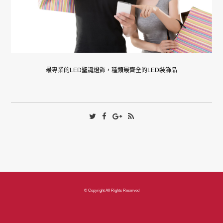
最專業的LED聖誕燈飾，種類最齊全的LED裝飾品
© Copyright All Rights Reserved