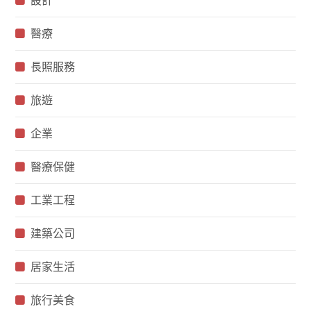
設計
醫療
長照服務
旅遊
企業
醫療保健
工業工程
建築公司
居家生活
旅行美食