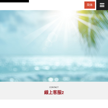
简体
CONTACT
線上客服2