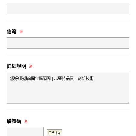
信箱
※
詳細說明
※
驗證碼
※