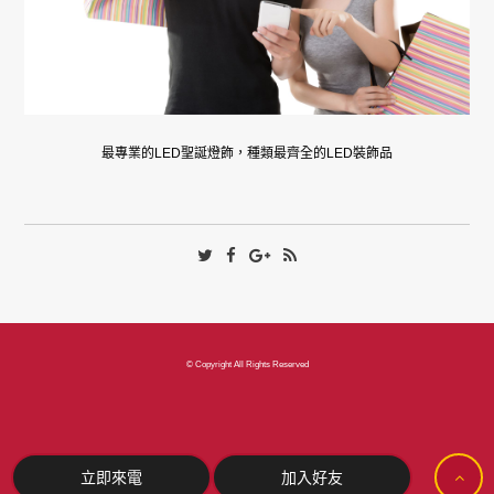
最專業的LED聖誕燈飾，種類最齊全的LED裝飾品
© Copyright All Rights Reserved
立即來電
加入好友